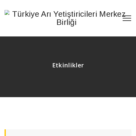
Etkinlikler