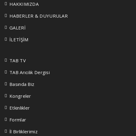
HAKKIMIZDA
HABERLER & DUYURULAR
GALERİ
İLETİŞİM
TAB TV
TAB Arıcılık Dergisi
Basında Biz
Kongreler
Etkinlikler
Formlar
İl Birliklerimiz