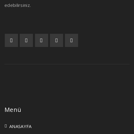
edebilirsiniz.
Menü
ANASAYFA