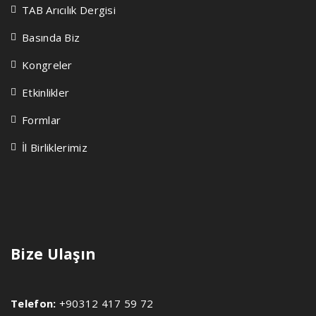
TAB Arıcılık Dergisi
Basında Biz
Kongreler
Etkinlikler
Formlar
İl Birliklerimiz
Bize Ulaşın
Telefon:
+90312 417 59 72