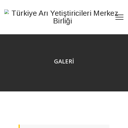
GALERİ