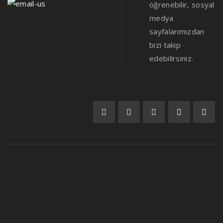
öğrenebilir, sosyal
medya
sayfalarımızdan
bizi takip
edebilirsiniz.