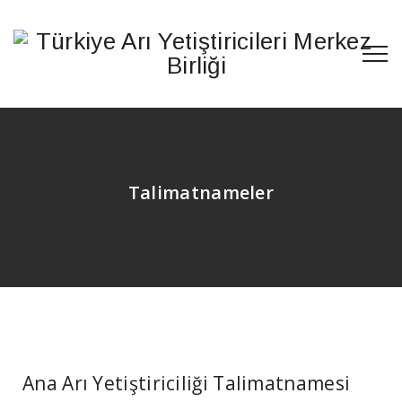
Talimatnameler
Ana Arı Yetiştiriciliği Talimatnamesi