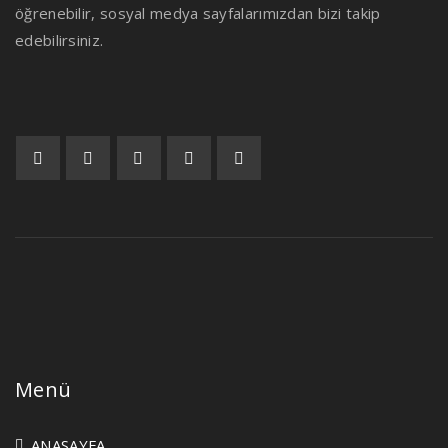
öğrenebilir, sosyal medya sayfalarımızdan bizi takip
edebilirsiniz.
Menü
ANASAYFA