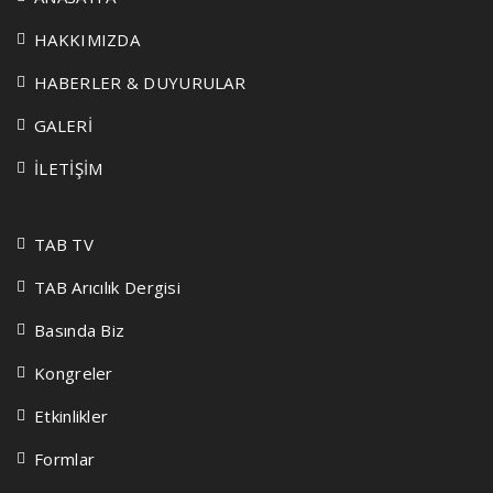
HAKKIMIZDA
HABERLER & DUYURULAR
GALERİ
İLETİŞİM
TAB TV
TAB Arıcılık Dergisi
Basında Biz
Kongreler
Etkinlikler
Formlar