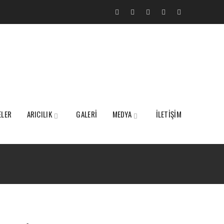
ELER
ARICILIK
GALERİ
MEDYA
İLETİŞİM