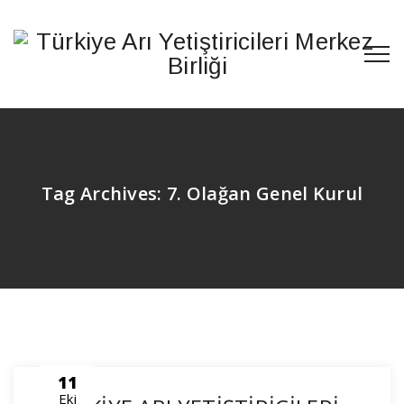
Tag Archives:
7. Olağan Genel Kurul
11
Eki