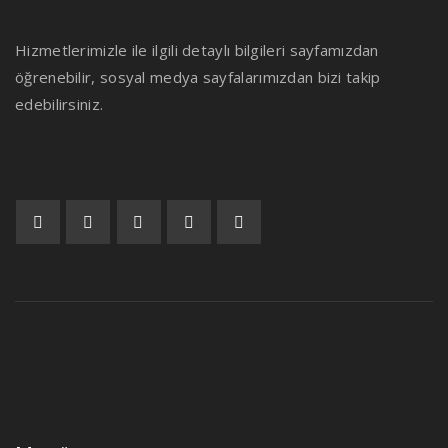
Hizmetlerimizle ile ilgili detaylı bilgileri sayfamızdan
öğrenebilir, sosyal medya sayfalarımızdan bizi takip
edebilirsiniz.