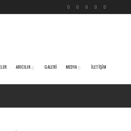
ELER
ARICILIK
GALERİ
MEDYA
İLETİŞİM