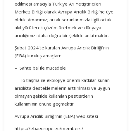
edilmesi amacıyla Türkiye Arı Yetiştiricileri
Merkez Birliği olarak Avrupa Arıcılık Birliği’ne üye
olduk. Amacımız; ortak sorunlarımızla ilgili ortak
akıl yürüterek çözüm üretmek ve dünyaya
arıcılığımızı daha doğru bir şekilde anlatmaktır.
Şubat 2024’te kurulan Avrupa Arıcılık Birliği’nin
(EBA) kuruluş amaçları:
– Sahte bal ile mücadele
– Tozlaşma ile ekolojiye önemli katkılar sunan
arıcılıkta desteklemelerin arttırılması ve uygun
olmayan şekilde kullanılan pestisitlerin
kullanımının önüne geçmektir.
Avrupa Arıcılık Birliği’nin (EBA) web sitesi
https://ebaeurope.eu/members/