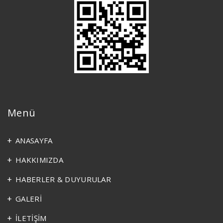
Menü
ANASAYFA
HAKKIMIZDA
HABERLER & DUYURULAR
GALERİ
İLETİŞİM