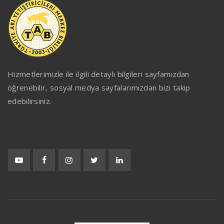
Hizmetlerimizle ile ilgili detaylı bilgileri sayfamızdan
öğrenebilir, sosyal medya sayfalarımızdan bizi takip
edebilirsiniz.