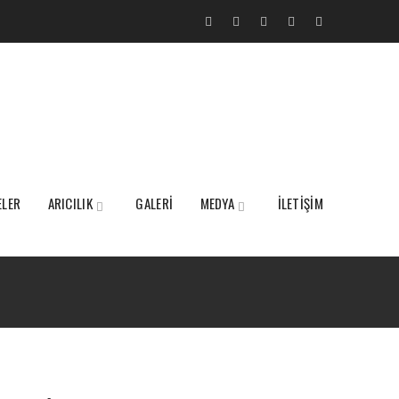
ELER
ARICILIK
GALERİ
MEDYA
İLETİŞİM