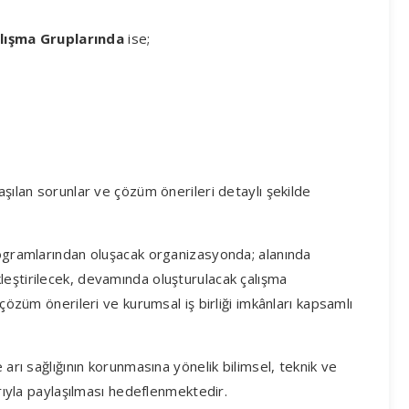
lışma Gruplarında
ise;
aşılan sorunlar ve çözüm önerileri detaylı şekilde
rogramlarından oluşacak organizasyonda; alanında
leştirilecek, devamında oluşturulacak çalışma
 çözüm önerileri ve kurumsal iş birliği imkânları kapsamlı
 arı sağlığının korunmasına yönelik bilimsel, teknik ve
arıyla paylaşılması hedeflenmektedir.