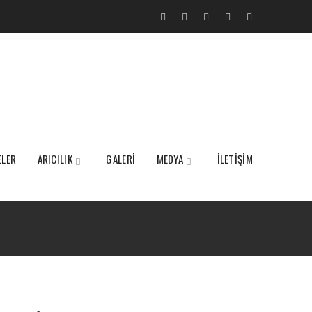
ELER
ARICILIK
GALERİ
MEDYA
İLETİŞİM