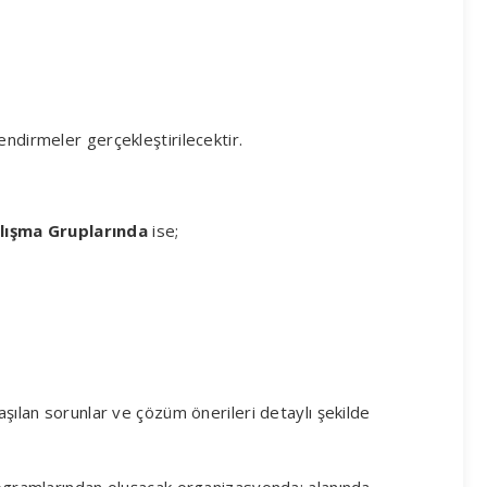
endirmeler gerçekleştirilecektir.
lışma Gruplarında
ise;
aşılan sorunlar ve çözüm önerileri detaylı şekilde