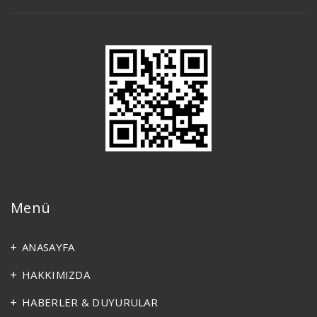
Menü
ANASAYFA
HAKKIMIZDA
HABERLER & DUYURULAR