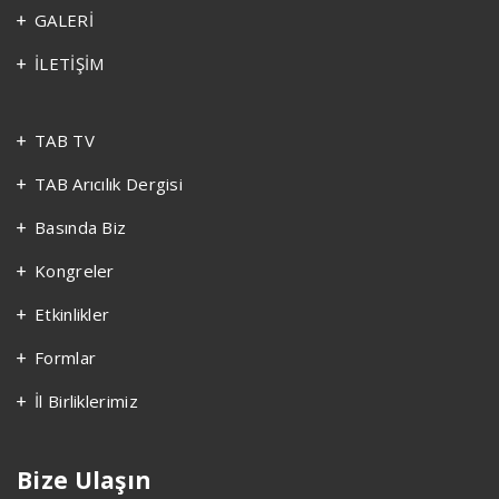
GALERİ
İLETİŞİM
TAB TV
TAB Arıcılık Dergisi
Basında Biz
Kongreler
Etkinlikler
Formlar
İl Birliklerimiz
Bize Ulaşın