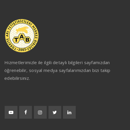
Hizmetlerimizle ile ilgili detaylı bilgileri sayfamızdan
öğrenebilir, sosyal medya sayfalarımızdan bizi takip
edebilirsiniz.