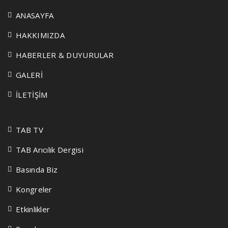
ANASAYFA
HAKKIMIZDA
HABERLER & DUYURULAR
GALERİ
İLETİŞİM
TAB TV
TAB Arıcılık Dergisi
Basında Biz
Kongreler
Etkinlikler