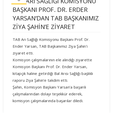
TAB ARI SAĞLIĞI KOMİSYONU
BAŞKANI PROF. DR. ERDER
YARSAN’DAN TAB BAŞKANIMIZ
ZİYA ŞAHİN’E ZİYARET
TAB Arı Sağlığı Komisyonu Başkanı Prof. Dr.
Ender Yarsan, TAB Başkanımız Ziya Şahin’i
ziyaret etti.
Komisyon çalışmalarının ele alındığı ziyarette
Komisyon Başkanı Prof. Dr. Ender Yarsan,
kitapçık haline getirdiği Bal Arısı Sağlığı başlıklı
raporu Ziya Şahin’e takdim etti.
Şahin, Komisyon Başkanı Yarsan’a başarılı
çalışmalarından dolayı teşekkür ederek,
komisyon çalışmalarında başarılar diledi.