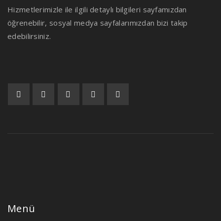
Hizmetlerimizle ile ilgili detaylı bilgileri sayfamızdan
öğrenebilir, sosyal medya sayfalarımızdan bizi takip
edebilirsiniz.
Menü