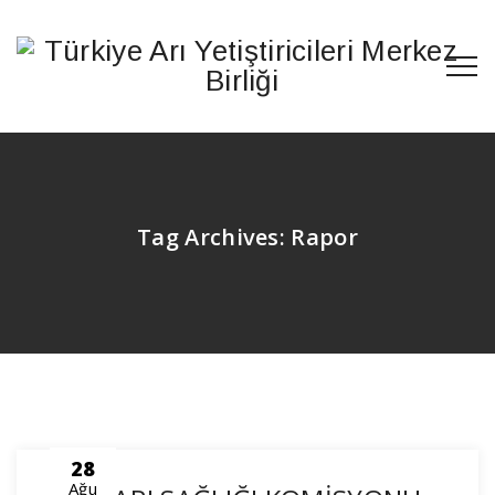
Tag Archives:
Rapor
28
Ağu