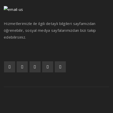
Hizmetlerimizle ile ilgili detaylı bilgileri sayfamızdan
öğrenebilir, sosyal medya sayfalarımızdan bizi takip
edebilirsiniz.