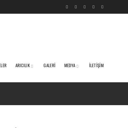
ELER
ARICILIK
GALERİ
MEDYA
İLETİŞİM