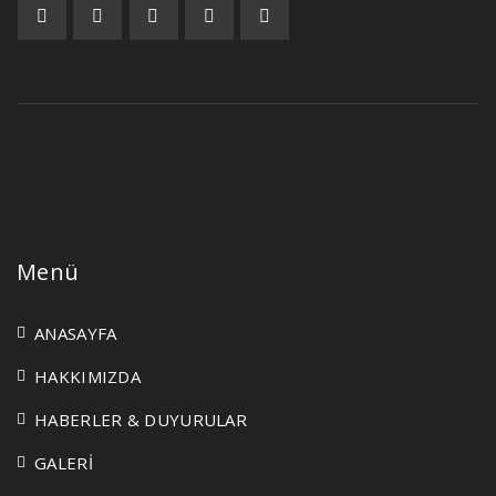
Menü
ANASAYFA
HAKKIMIZDA
HABERLER & DUYURULAR
GALERİ