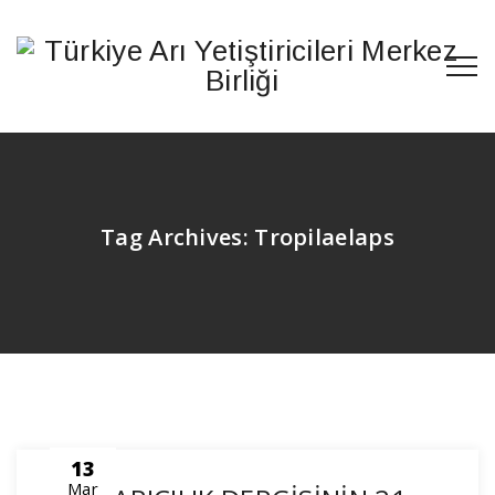
Tag Archives:
Tropilaelaps
13
Mar