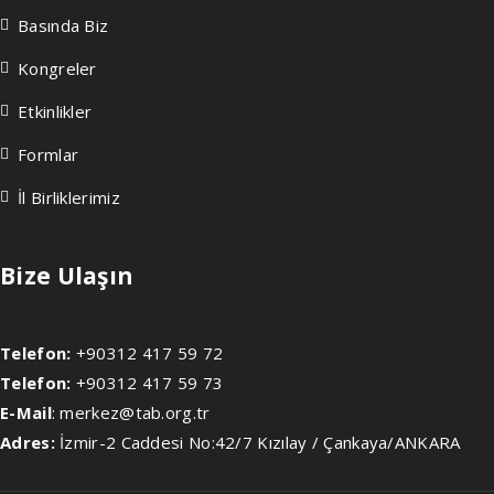
Basında Biz
Kongreler
Etkinlikler
Formlar
İl Birliklerimiz
Bize Ulaşın
Telefon:
+90312 417 59 72
Telefon:
+90312 417 59 73
E-Mail
:
merkez@tab.org.tr
Adres:
İzmir-2 Caddesi No:42/7 Kızılay / Çankaya/ANKARA