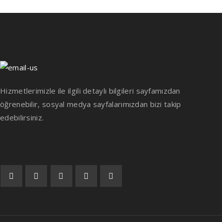
Hizmetlerimizle ile ilgili detaylı bilgileri sayfamızdan
öğrenebilir, sosyal medya sayfalarımızdan bizi takip
edebilirsiniz.