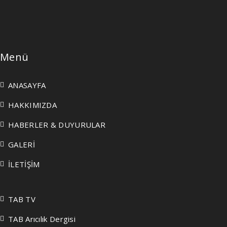
Menü
ANASAYFA
HAKKIMIZDA
HABERLER & DUYURULAR
GALERİ
İLETİŞİM
TAB TV
TAB Arıcılık Dergisi