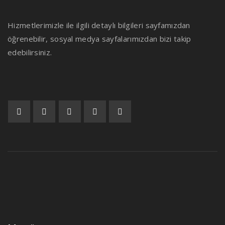
Hizmetlerimizle ile ilgili detaylı bilgileri sayfamızdan
öğrenebilir, sosyal medya sayfalarımızdan bizi takip
edebilirsiniz.